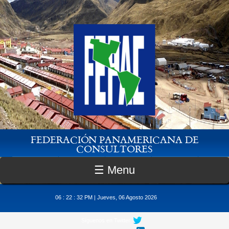
Pasar al contenido principal
FEDERACIÓN PANAMERICANA DE
CONSULTORES
☰ Menu
06 : 22 : 33 PM | Jueves, 06 Agosto 2026
Síguenos en Twitter