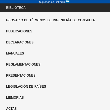
Síguenos en LinkedIn
BIBLIOTECA
GLOSARIO DE TÉRMINOS DE INGENIERÍA DE CONSULTA
PUBLICACIONES
DECLARACIONES
MANUALES
REGLAMENTACIONES
PRESENTACIONES
LEGISLACIÓN DE PAÍSES
MEMORIAS
ACTAS