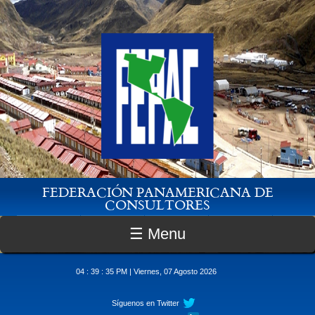
Pasar al contenido principal
FEDERACIÓN PANAMERICANA DE
CONSULTORES
☰ Menu
04 : 39 : 35 PM | Viernes, 07 Agosto 2026
Síguenos en Twitter