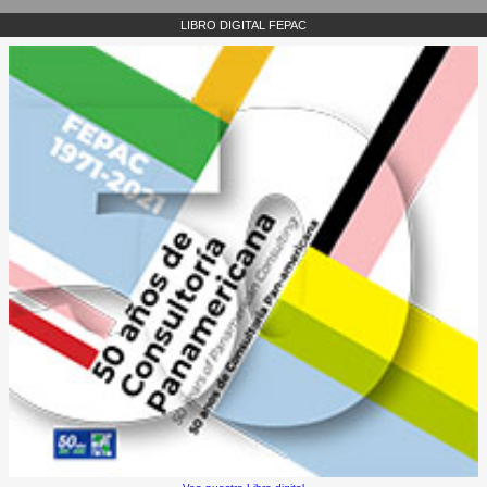
LIBRO DIGITAL FEPAC