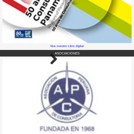
Vea nuestro Libro digital
ASOCIACIONES