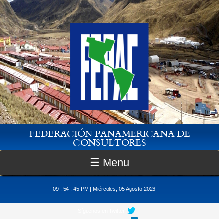
Pasar al contenido principal
FEDERACIÓN PANAMERICANA DE
CONSULTORES
☰ Menu
09 : 54 : 45 PM | Miércoles, 05 Agosto 2026
Síguenos en Twitter