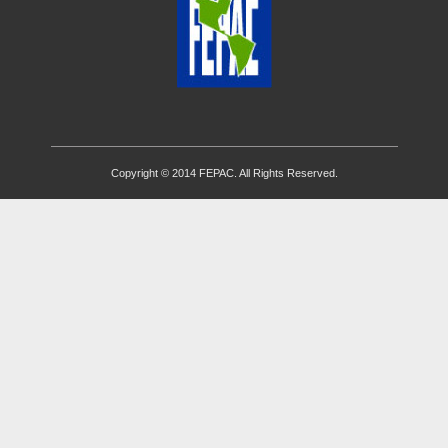
Copyright © 2014 FEPAC. All Rights Reserved.