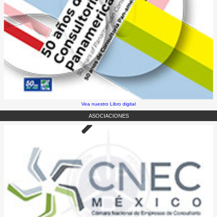
Vea nuestro Libro digital
ASOCIACIONES