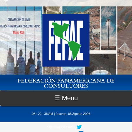
Pasar al contenido principal
FEDERACIÓN PANAMERICANA DE
CONSULTORES
☰ Menu
03 : 22 : 38 AM | Jueves, 06 Agosto 2026
Síguenos en Twitter