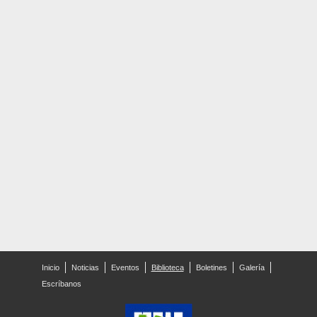
Inicio
Noticias
Eventos
Biblioteca
Boletines
Galería
Escríbanos