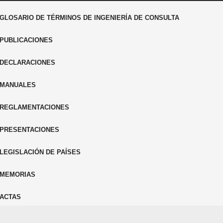
GLOSARIO DE TÉRMINOS DE INGENIERÍA DE CONSULTA
PUBLICACIONES
DECLARACIONES
MANUALES
REGLAMENTACIONES
PRESENTACIONES
LEGISLACIÓN DE PAÍSES
MEMORIAS
ACTAS