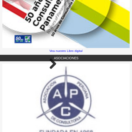
Vea nuestro Libro digital
ASOCIACIONES