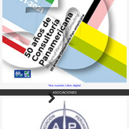
Vea nuestro Libro digital
ASOCIACIONES