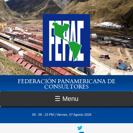
Pasar al contenido principal
FEDERACIÓN PANAMERICANA DE
CONSULTORES
☰ Menu
09 : 58 : 23 PM | Viernes, 07 Agosto 2026
Síguenos en Twitter