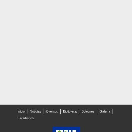
Inicio
Noticias
Eventos
Biblioteca
Boletines
Galería
Escríbanos